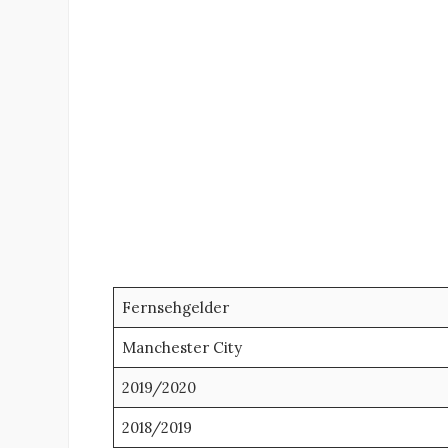
Fernsehgelder
Manchester City
2019/2020
2018/2019