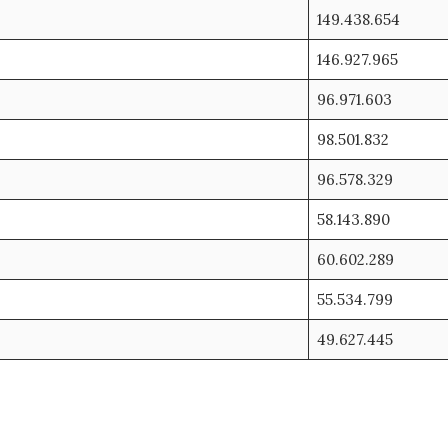
149.438.654
146.927.965
96.971.603
98.501.832
96.578.329
58.143.890
60.602.289
55.534.799
49.627.445