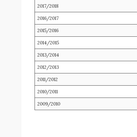
2017/2018
2016/2017
2015/2016
2014/2015
2013/2014
2012/2013
2011/2012
2010/2011
2009/2010