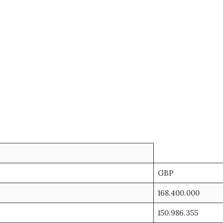
GBP
168.400.000
150.986.355