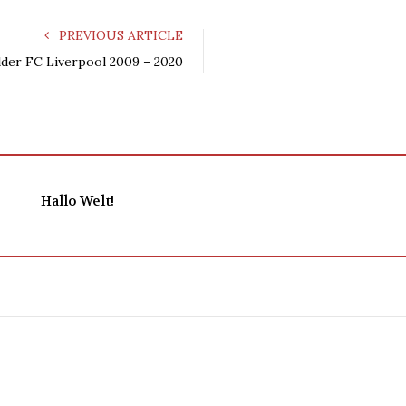
PREVIOUS ARTICLE
der FC Liverpool 2009 – 2020
Hallo Welt!