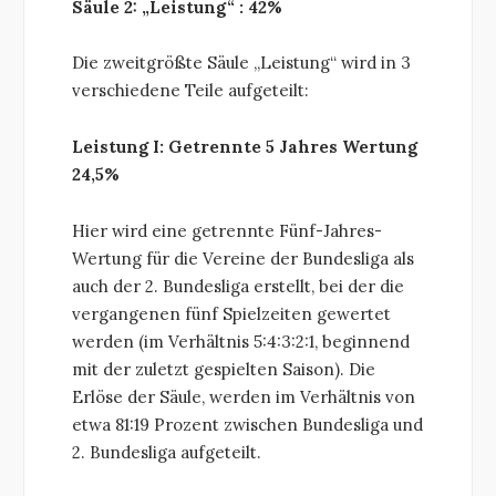
Säule 2: „Leistung“ : 42%
Die zweitgrößte Säule „Leistung“ wird in 3
verschiedene Teile aufgeteilt:
Leistung I: Getrennte 5 Jahres Wertung
24,5%
Hier wird eine getrennte Fünf-Jahres-
Wertung für die Vereine der Bundesliga als
auch der 2. Bundesliga erstellt, bei der die
vergangenen fünf Spielzeiten gewertet
werden (im Verhältnis 5:4:3:2:1, beginnend
mit der zuletzt gespielten Saison). Die
Erlöse der Säule, werden im Verhältnis von
etwa 81:19 Prozent zwischen Bundesliga und
2. Bundesliga aufgeteilt.