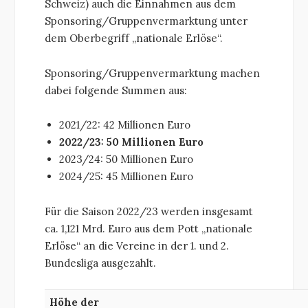
Schweiz) auch die Einnahmen aus dem
Sponsoring/Gruppenvermarktung unter
dem Oberbegriff „nationale Erlöse“.
Sponsoring/Gruppenvermarktung machen
dabei folgende Summen aus:
2021/22: 42 Millionen Euro
2022/23: 50 Millionen Euro
2023/24: 50 Millionen Euro
2024/25: 45 Millionen Euro
Für die Saison 2022/23 werden insgesamt
ca. 1,121 Mrd. Euro aus dem Pott „nationale
Erlöse“ an die Vereine in der 1. und 2.
Bundesliga ausgezahlt.
Höhe der