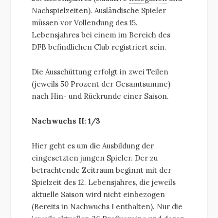
Nachspielzeiten). Ausländische Spieler
müssen vor Vollendung des 15.
Lebensjahres bei einem im Bereich des
DFB befindlichen Club registriert sein.
Die Ausschüttung erfolgt in zwei Teilen
(jeweils 50 Prozent der Gesamtsumme)
nach Hin- und Rückrunde einer Saison.
Nachwuchs II: 1/3
Hier geht es um die Ausbildung der
eingesetzten jungen Spieler. Der zu
betrachtende Zeitraum beginnt mit der
Spielzeit des 12. Lebensjahres, die jeweils
aktuelle Saison wird nicht einbezogen
(Bereits in Nachwuchs I enthalten). Nur die