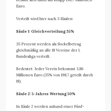
Euro.
Verteilt wird hier nach 3 Säulen:
Säule 1: Gleichverteilung 35%
35 Prozent werden als Sockelbetrag
gleichmäßig an alle 18 Vereine der 1.
Bundesliga verteilt.
Bedeutet: Jeder Verein bekommt 3,86
Millionen Euro (35% von 198,7 geteilt durch
18).
Säule 2: 5-Jahres Wertung 50%
In Säule 2 werden anhand einer Fünf-