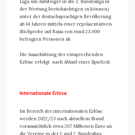
Liga, um Aufsteiger in die 2. Bundesliga in
der Wertung berücksichtigen zu können)
unter der deutschsprachigen Bevölkerung
ab 14 Jahren mittels einer repräsentativen
Stichprobe auf Basis von rund 23.000
befragten Personen ab.
Die Ausschüttung der entsprechenden
Erlöse erfolgt nach Ablauf einer Spielzeit.
Internationale Erlöse
Im Bereich der internationalen Erlöse
werden 2022/23 nach aktuellem Stand
voraussichtlich etwa 207 Millionen Euro an
die Vereine in der 1. und 2. Bundesliga