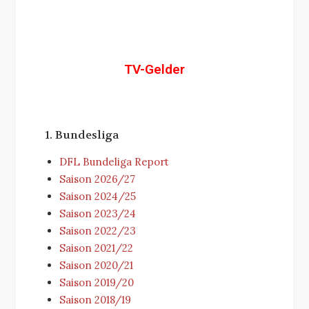
TV-Gelder
1. Bundesliga
DFL Bundeliga Report
Saison 2026/27
Saison 2024/25
Saison 2023/24
Saison 2022/23
Saison 2021/22
Saison 2020/21
Saison 2019/20
Saison 2018/19