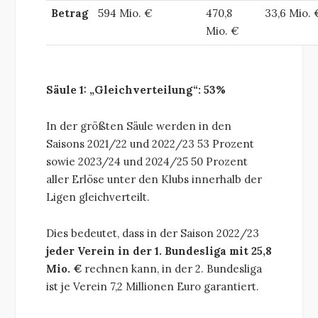
Betrag
594 Mio. €
470,8
33,6 Mio. 
Mio. €
Säule 1: „Gleichverteilung“
: 53%
In der größten Säule werden in den
Saisons 2021/22 und 2022/23 53 Prozent
sowie 2023/24 und 2024/25 50 Prozent
aller Erlöse unter den Klubs innerhalb der
Ligen gleichverteilt.
Dies bedeutet, dass in der Saison 2022/23
jeder Verein in der 1. Bundesliga mit 25,8
Mio. €
rechnen kann, in der 2. Bundesliga
ist je Verein 7,2 Millionen Euro garantiert.