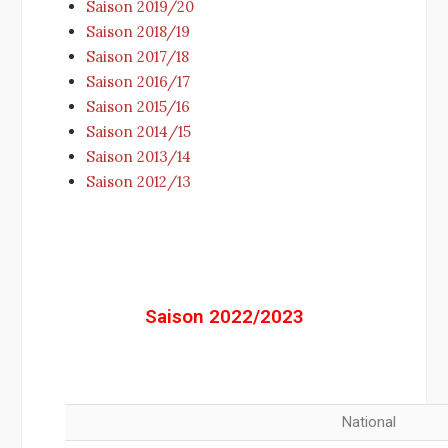
Saison 2019/20
Saison 2018/19
Saison 2017/18
Saison 2016/17
Saison 2015/16
Saison 2014/15
Saison 2013/14
Saison 2012/13
Saison 2022/2023
National