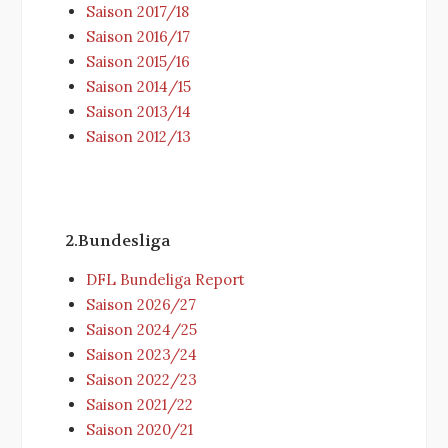
Saison 2017/18
Saison 2016/17
Saison 2015/16
Saison 2014/15
Saison 2013/14
Saison 2012/13
2.Bundesliga
DFL Bundeliga Report
Saison 2026/27
Saison 2024/25
Saison 2023/24
Saison 2022/23
Saison 2021/22
Saison 2020/21