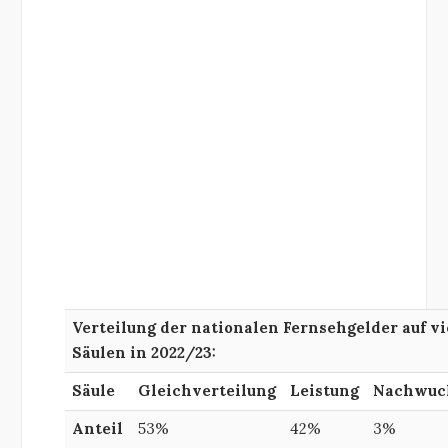
Verteilung der nationalen Fernsehgelder auf vi
Säulen in 2022/23:
Säule
Gleich
verteilung
Leistung
Nachwuc
Anteil
53%
42%
3%