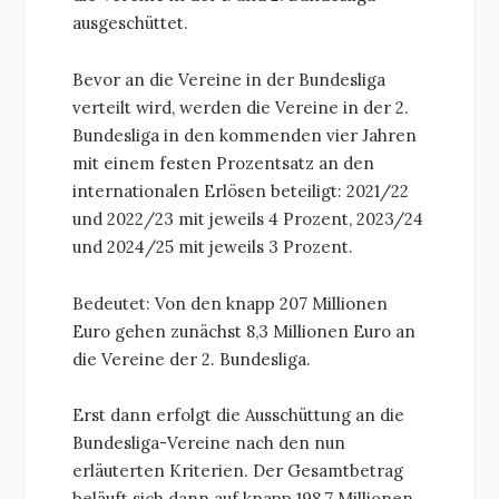
ausgeschüttet.
Bevor an die Vereine in der Bundesliga
verteilt wird, werden die Vereine in der 2.
Bundesliga in den kommenden vier Jahren
mit einem festen Prozentsatz an den
internationalen Erlösen beteiligt: 2021/22
und 2022/23 mit jeweils 4 Prozent, 2023/24
und 2024/25 mit jeweils 3 Prozent.
Bedeutet: Von den knapp 207 Millionen
Euro gehen zunächst 8,3 Millionen Euro an
die Vereine der 2. Bundesliga.
Erst dann erfolgt die Ausschüttung an die
Bundesliga-Vereine nach den nun
erläuterten Kriterien. Der Gesamtbetrag
beläuft sich dann auf knapp 198,7 Millionen