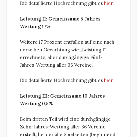
Die detaillierte Hochrechnung gibt es
hier
.
Leistung II: Gemeinsame 5 Jahres
Wertung 17%
Weitere 17 Prozent entfallen auf eine nach
derselben Gewichtung wie „Leistung I“
errechnete, aber durchgängige Fünf-
Jahres-Wertung aller 36 Vereine.
Die detaillierte Hochrechnung gibt es
hier
.
Leistung III: Gemeinsame 10 Jahres
Wertung 0,5%
Beim dritten Teil wird eine durchgängige
Zehn-Jahres-Wertung aller 36 Vereine
erstellt, bei der alle Spielzeiten (beginnend