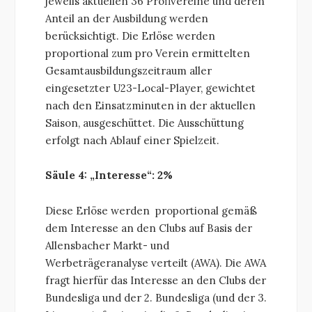
jeweils aktuellen 36 Profivereine und deren
Anteil an der Ausbildung werden
berücksichtigt. Die Erlöse werden
proportional zum pro Verein ermittelten
Gesamtausbildungszeitraum aller
eingesetzter U23-Local-Player, gewichtet
nach den Einsatzminuten in der aktuellen
Saison, ausgeschüttet. Die Ausschüttung
erfolgt nach Ablauf einer Spielzeit.
Säule 4: „Interesse“: 2%
Diese Erlöse werden proportional gemäß
dem Interesse an den Clubs auf Basis der
Allensbacher Markt- und
Werbeträgeranalyse verteilt (AWA). Die AWA
fragt hierfür das Interesse an den Clubs der
Bundesliga und der 2. Bundesliga (und der 3.