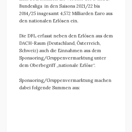
Bundesliga in den Saisons 2021/22 bis
2014/25 insgesamt 4,572 Milliarden Euro aus
den nationalen Erlösen ein.
Die DFL erfasst neben den Erlösen aus dem
DACH-Raum (Deutschland, Österreich,
Schweiz) auch die Einnahmen aus dem
Sponsoring/Gruppenvermarktung unter
dem Oberbegriff „nationale Erlöse“.
Sponsoring/Gruppenvermarktung machen
dabei folgende Summen aus: