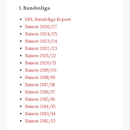
1. Bundesliga
DFL Bundeliga Report
Saison 2026/27
Saison 2024/25
Saison 2023/24
Saison 2022/23
Saison 2021/22
Saison 2020/21
Saison 2019/20
Saison 2018/19
Saison 2017/18
Saison 2016/17
Saison 2015/16
Saison 2014/15
Saison 2013/14
Saison 2012/13