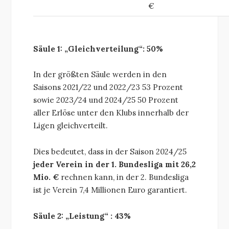
€
Säule 1: „Gleichverteilung“
: 50%
In der größten Säule werden in den
Saisons 2021/22 und 2022/23 53 Prozent
sowie 2023/24 und 2024/25 50 Prozent
aller Erlöse unter den Klubs innerhalb der
Ligen gleichverteilt.
Dies bedeutet, dass in der Saison 2024/25
jeder Verein in der 1. Bundesliga mit 26,2
Mio. €
rechnen kann, in der 2. Bundesliga
ist je Verein 7,4 Millionen Euro garantiert.
Säule 2: „Leistung“ : 43%