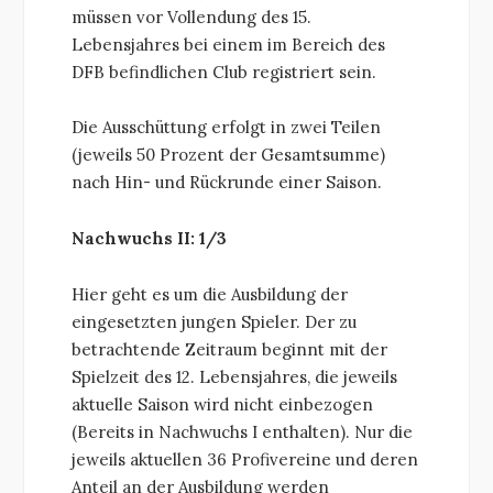
müssen vor Vollendung des 15.
Lebensjahres bei einem im Bereich des
DFB befindlichen Club registriert sein.
Die Ausschüttung erfolgt in zwei Teilen
(jeweils 50 Prozent der Gesamtsumme)
nach Hin- und Rückrunde einer Saison.
Nachwuchs II: 1/3
Hier geht es um die Ausbildung der
eingesetzten jungen Spieler. Der zu
betrachtende Zeitraum beginnt mit der
Spielzeit des 12. Lebensjahres, die jeweils
aktuelle Saison wird nicht einbezogen
(Bereits in Nachwuchs I enthalten). Nur die
jeweils aktuellen 36 Profivereine und deren
Anteil an der Ausbildung werden