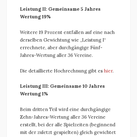
Leistung II: Gemeinsame 5 Jahres
Wertung 19%
Weitere 19 Prozent entfallen auf eine nach
derselben Gewichtung wie „Leistung I“
errechnete, aber durchgängige Fünf-
Jahres-Wertung aller 36 Vereine.
Die detaillierte Hochrechnung gibt es
hier
.
Leistung III: Gemeinsame 10 Jahres
Wertung 1%
Beim dritten Teil wird eine durchgängige
Zehn-Jahres-Wertung aller 36 Vereine
erstellt, bei der alle Spielzeiten (beginnend
mit der zuletzt gespielten) gleich gewichtet