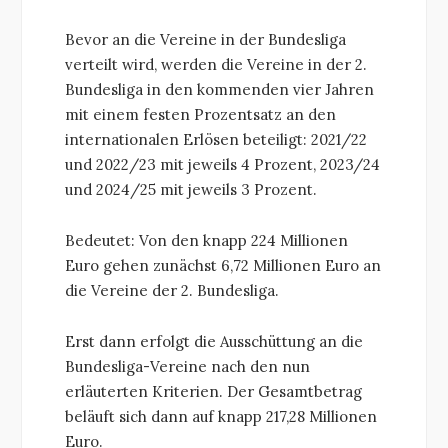
Bevor an die Vereine in der Bundesliga
verteilt wird, werden die Vereine in der 2.
Bundesliga in den kommenden vier Jahren
mit einem festen Prozentsatz an den
internationalen Erlösen beteiligt: 2021/22
und 2022/23 mit jeweils 4 Prozent, 2023/24
und 2024/25 mit jeweils 3 Prozent.
Bedeutet: Von den knapp 224 Millionen
Euro gehen zunächst 6,72 Millionen Euro an
die Vereine der 2. Bundesliga.
Erst dann erfolgt die Ausschüttung an die
Bundesliga-Vereine nach den nun
erläuterten Kriterien. Der Gesamtbetrag
beläuft sich dann auf knapp 217,28 Millionen
Euro.