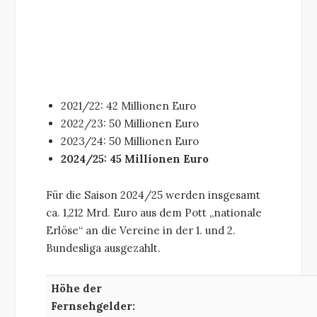
2021/22: 42 Millionen Euro
2022/23: 50 Millionen Euro
2023/24: 50 Millionen Euro
2024/25: 45 Millionen Euro
Für die Saison 2024/25 werden insgesamt
ca. 1,212 Mrd. Euro aus dem Pott „nationale
Erlöse“ an die Vereine in der 1. und 2.
Bundesliga ausgezahlt.
Höhe der
Fernsehgelder: