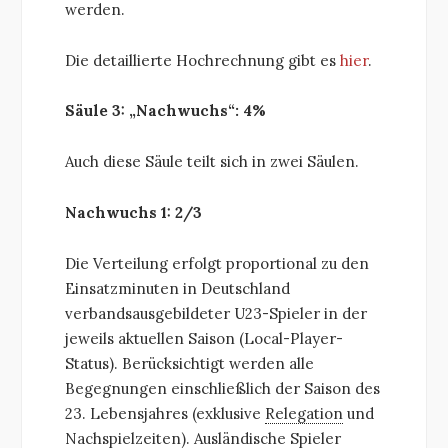
werden.
Die detaillierte Hochrechnung gibt es
hier
.
Säule 3: „Nachwuchs“: 4%
Auch diese Säule teilt sich in zwei Säulen.
Nachwuchs 1: 2/3
Die Verteilung erfolgt proportional zu den
Einsatzminuten in Deutschland
verbandsausgebildeter U23-Spieler in der
jeweils aktuellen Saison (Local-Player-
Status). Berücksichtigt werden alle
Begegnungen einschließlich der Saison des
23. Lebensjahres (exklusive
Relegation
und
Nachspielzeiten). Ausländische Spieler