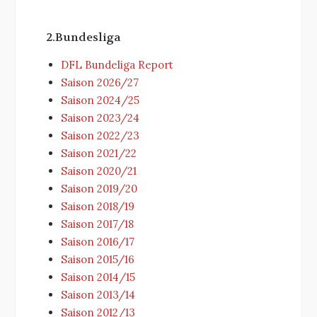
2.Bundesliga
DFL Bundeliga Report
Saison 2026/27
Saison 2024/25
Saison 2023/24
Saison 2022/23
Saison 2021/22
Saison 2020/21
Saison 2019/20
Saison 2018/19
Saison 2017/18
Saison 2016/17
Saison 2015/16
Saison 2014/15
Saison 2013/14
Saison 2012/13