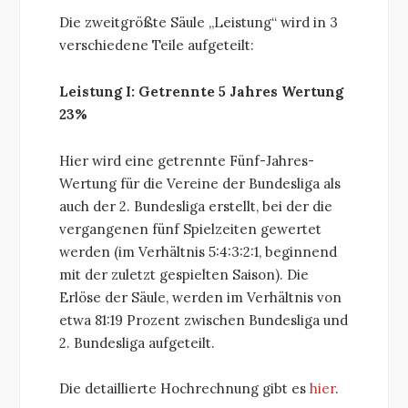
Die zweitgrößte Säule „Leistung“ wird in 3
verschiedene Teile aufgeteilt:
Leistung I: Getrennte 5 Jahres Wertung
23%
Hier wird eine getrennte Fünf-Jahres-
Wertung für die Vereine der Bundesliga als
auch der 2. Bundesliga erstellt, bei der die
vergangenen fünf Spielzeiten gewertet
werden (im Verhältnis 5:4:3:2:1, beginnend
mit der zuletzt gespielten Saison). Die
Erlöse der Säule, werden im Verhältnis von
etwa 81:19 Prozent zwischen Bundesliga und
2. Bundesliga aufgeteilt.
Die detaillierte Hochrechnung gibt es
hier
.