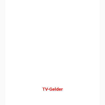
TV-Gelder