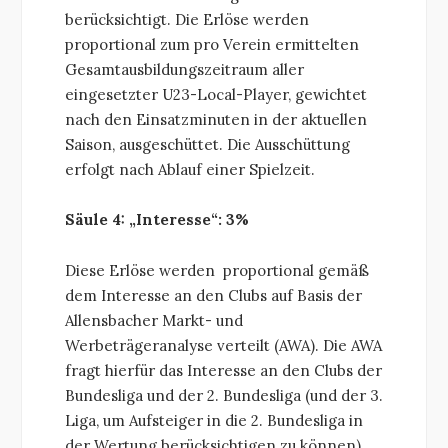
berücksichtigt. Die Erlöse werden
proportional zum pro Verein ermittelten
Gesamtausbildungszeitraum aller
eingesetzter U23-Local-Player, gewichtet
nach den Einsatzminuten in der aktuellen
Saison, ausgeschüttet. Die Ausschüttung
erfolgt nach Ablauf einer Spielzeit.
Säule 4: „Interesse“: 3%
Diese Erlöse werden proportional gemäß
dem Interesse an den Clubs auf Basis der
Allensbacher Markt- und
Werbeträgeranalyse verteilt (AWA). Die AWA
fragt hierfür das Interesse an den Clubs der
Bundesliga und der 2. Bundesliga (und der 3.
Liga, um Aufsteiger in die 2. Bundesliga in
der Wertung berücksichtigen zu können)