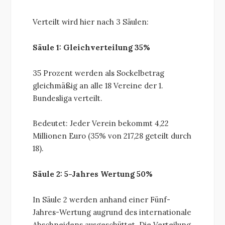
Verteilt wird hier nach 3 Säulen:
Säule 1: Gleichverteilung 35%
35 Prozent werden als Sockelbetrag
gleichmäßig an alle 18 Vereine der 1.
Bundesliga verteilt.
Bedeutet: Jeder Verein bekommt 4,22
Millionen Euro (35% von 217,28 geteilt durch
18).
Säule 2: 5-Jahres Wertung 50%
In Säule 2 werden anhand einer Fünf-
Jahres-Wertung augrund des internationale
Abschneidens ausgeschüttet. Die Verteilung