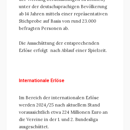
unter der deutschsprachigen Bevölkerung
ab 14 Jahren mittels einer repräsentativen
Stichprobe auf Basis von rund 23.000
befragten Personen ab.
Die Ausschüttung der entsprechenden
Erlöse erfolgt nach Ablauf einer Spielzeit.
Internationale Erlöse
Im Bereich der internationalen Erlöse
werden 2024/25 nach aktuellem Stand
voraussichtlich etwa 224 Millionen Euro an
die Vereine in der 1. und 2. Bundesliga
ausgeschüttet.