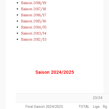
Saison 2018/19
Saison 2017/18
Saison 2016/17
Saison 2015/16
Saison 2014/15
Saison 2013/14
Saison 2012/13
Saison 2024/2025
23/24
Final Saison 2024/2025
TOTAL
Liga
Rg