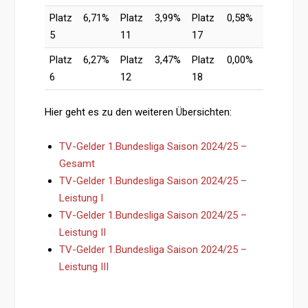
Platz
6,71%
Platz
3,99%
Platz
0,58%
5
11
17
Platz
6,27%
Platz
3,47%
Platz
0,00%
6
12
18
Hier geht es zu den weiteren Übersichten:
TV-Gelder 1.Bundesliga Saison 2024/25 –
Gesamt
TV-Gelder 1.Bundesliga Saison 2024/25 –
Leistung I
TV-Gelder 1.Bundesliga Saison 2024/25 –
Leistung II
TV-Gelder 1.Bundesliga Saison 2024/25 –
Leistung III