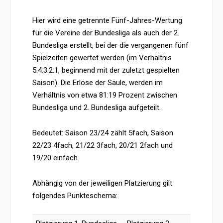
Hier wird eine getrennte Fünf-Jahres-Wertung
für die Vereine der Bundesliga als auch der 2.
Bundesliga erstellt, bei der die vergangenen fünf
Spielzeiten gewertet werden (im Verhältnis
5:4:3:2:1, beginnend mit der zuletzt gespielten
Saison). Die Erlöse der Säule, werden im
Verhältnis von etwa 81:19 Prozent zwischen
Bundesliga und 2. Bundesliga aufgeteilt.
Bedeutet: Saison 23/24 zählt 5fach, Saison
22/23 4fach, 21/22 3fach, 20/21 2fach und
19/20 einfach.
Abhängig von der jeweiligen Platzierung gilt
folgendes Punkteschema: