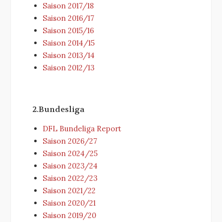
Saison 2017/18
Saison 2016/17
Saison 2015/16
Saison 2014/15
Saison 2013/14
Saison 2012/13
2.Bundesliga
DFL Bundeliga Report
Saison 2026/27
Saison 2024/25
Saison 2023/24
Saison 2022/23
Saison 2021/22
Saison 2020/21
Saison 2019/20