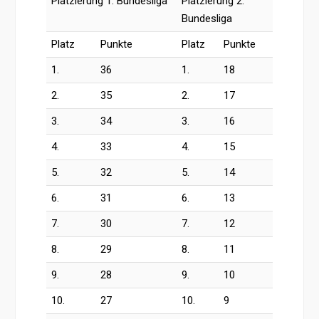
Platzierung 1. Bundesliga
Platzierung 2.
Bundesliga
Platz
Punkte
Platz
Punkte
1.
36
1.
18
2.
35
2.
17
3.
34
3.
16
4.
33
4.
15
5.
32
5.
14
6.
31
6.
13
7.
30
7.
12
8.
29
8.
11
9.
28
9.
10
10.
27
10.
9