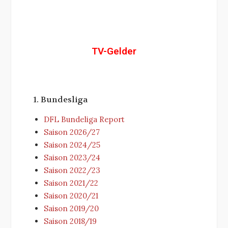
TV-Gelder
1. Bundesliga
DFL Bundeliga Report
Saison 2026/27
Saison 2024/25
Saison 2023/24
Saison 2022/23
Saison 2021/22
Saison 2020/21
Saison 2019/20
Saison 2018/19