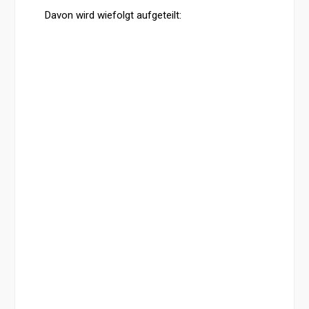
Davon wird wiefolgt aufgeteilt: