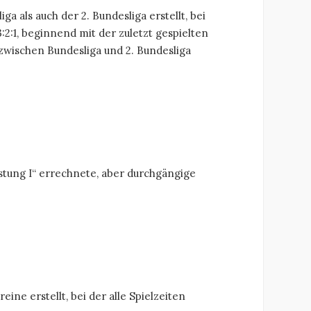
 als auch der 2. Bundesliga erstellt, bei
2:1, beginnend mit der zuletzt gespielten
 zwischen Bundesliga und 2. Bundesliga
stung I“ errechnete, aber durchgängige
ne erstellt, bei der alle Spielzeiten