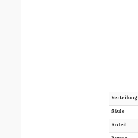
Verteilung
Säule
Anteil