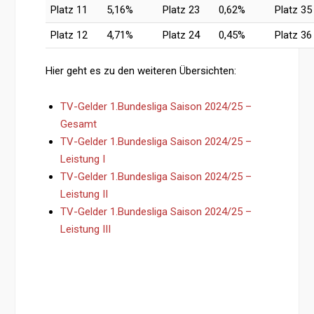
Platz 11
5,16%
Platz 23
0,62%
Platz 35
Platz 12
4,71%
Platz 24
0,45%
Platz 36
Hier geht es zu den weiteren Übersichten:
TV-Gelder 1.Bundesliga Saison 2024/25 –
Gesamt
TV-Gelder 1.Bundesliga Saison 2024/25 –
Leistung I
TV-Gelder 1.Bundesliga Saison 2024/25 –
Leistung II
TV-Gelder 1.Bundesliga Saison 2024/25 –
Leistung III