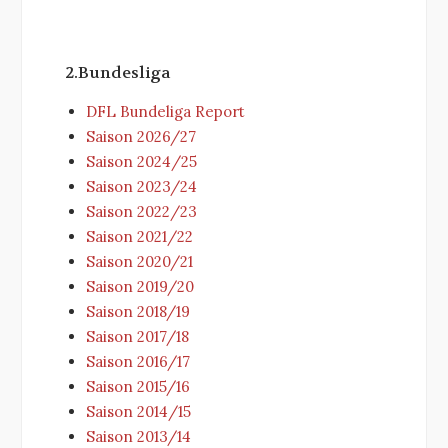
2.Bundesliga
DFL Bundeliga Report
Saison 2026/27
Saison 2024/25
Saison 2023/24
Saison 2022/23
Saison 2021/22
Saison 2020/21
Saison 2019/20
Saison 2018/19
Saison 2017/18
Saison 2016/17
Saison 2015/16
Saison 2014/15
Saison 2013/14