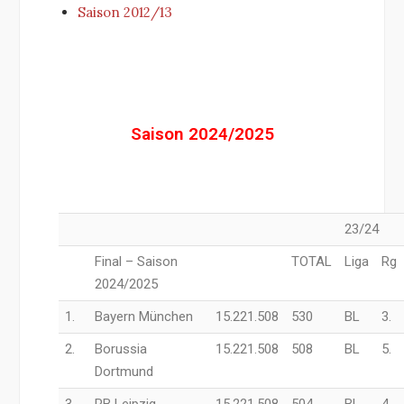
Saison 2012/13
Saison 2024/2025
23/24
Final – Saison
TOTAL
Liga
Rg
2024/2025
1.
Bayern München
15.221.508
530
BL
3.
2.
Borussia
15.221.508
508
BL
5.
Dortmund