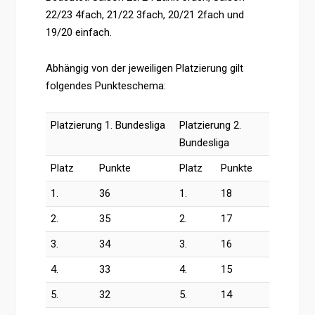
22/23 4fach, 21/22 3fach, 20/21 2fach und
19/20 einfach.
Abhängig von der jeweiligen Platzierung gilt
folgendes Punkteschema:
Platzierung 1. Bundesliga
Platzierung 2.
Bundesliga
Platz
Punkte
Platz
Punkte
1.
36
1.
18
2.
35
2.
17
3.
34
3.
16
4.
33
4.
15
5.
32
5.
14