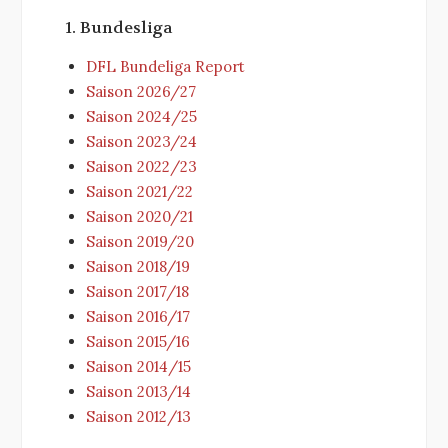
1. Bundesliga
DFL Bundeliga Report
Saison 2026/27
Saison 2024/25
Saison 2023/24
Saison 2022/23
Saison 2021/22
Saison 2020/21
Saison 2019/20
Saison 2018/19
Saison 2017/18
Saison 2016/17
Saison 2015/16
Saison 2014/15
Saison 2013/14
Saison 2012/13