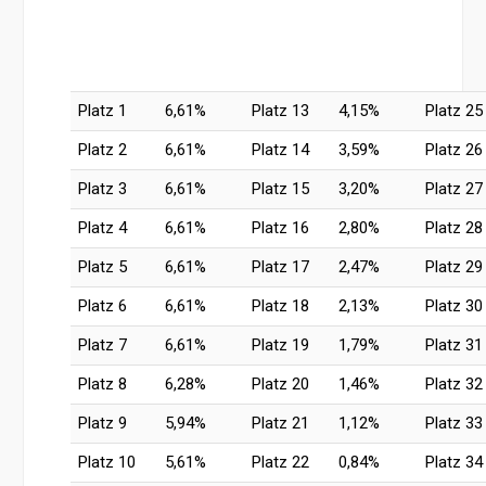
Platz 1
6,61%
Platz 13
4,15%
Platz 25
Platz 2
6,61%
Platz 14
3,59%
Platz 26
Platz 3
6,61%
Platz 15
3,20%
Platz 27
Platz 4
6,61%
Platz 16
2,80%
Platz 28
Platz 5
6,61%
Platz 17
2,47%
Platz 29
Platz 6
6,61%
Platz 18
2,13%
Platz 30
Platz 7
6,61%
Platz 19
1,79%
Platz 31
Platz 8
6,28%
Platz 20
1,46%
Platz 32
Platz 9
5,94%
Platz 21
1,12%
Platz 33
Platz 10
5,61%
Platz 22
0,84%
Platz 34