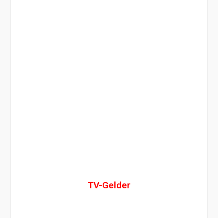
TV-Gelder