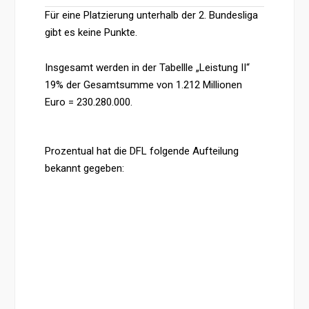
Für eine Platzierung unterhalb der 2. Bundesliga
gibt es keine Punkte.
Insgesamt werden in der Tabellle „Leistung II“
19% der Gesamtsumme von 1.212 Millionen
Euro = 230.280.000.
Prozentual hat die DFL folgende Aufteilung
bekannt gegeben: